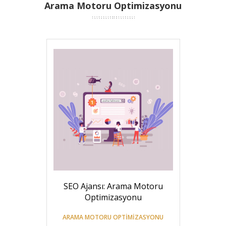
Arama Motoru Optimizasyonu
SEO Ajansı: Arama Motoru
Optimizasyonu
ARAMA MOTORU OPTIMIZASYONU