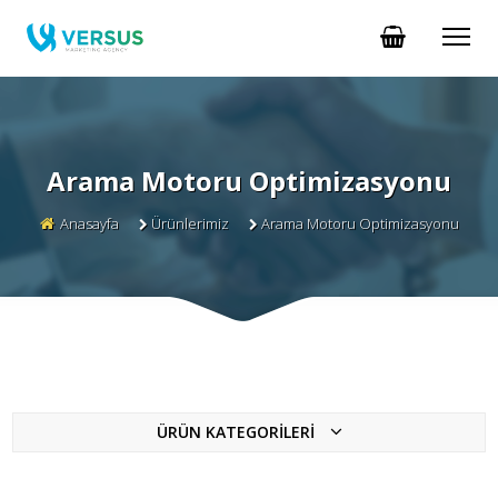
Arama Motoru Optimizasyonu
Anasayfa
Ürünlerimiz
Arama Motoru Optimizasyonu
ÜRÜN KATEGORİLERİ