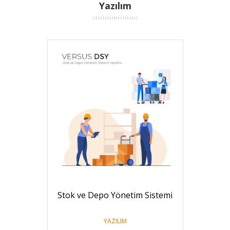
Yazılım
Stok ve Depo Yönetim Sistemi
YAZILIM