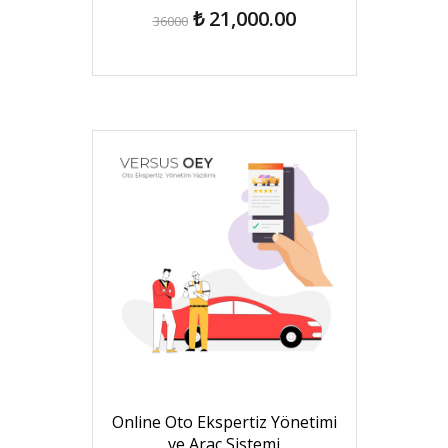
₺ 21,000.00
36000
Online Oto Ekspertiz Yönetimi
ve Araç Sistemi