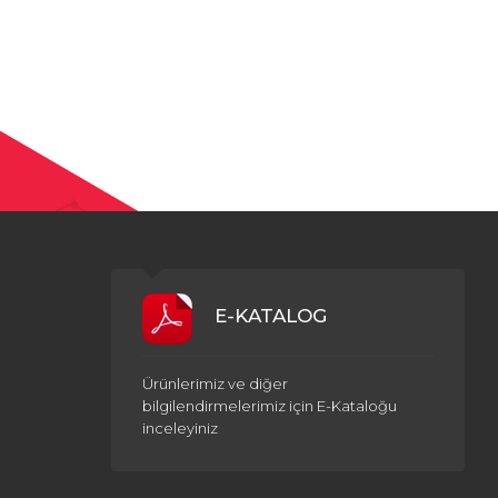
E-KATALOG
Ürünlerimiz ve diğer
bilgilendirmelerimiz için E-Kataloğu
inceleyiniz