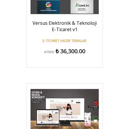
Versus Elektronik & Teknoloji
E-Ticaret v1
E-TICARET HAZIR TEMALAR
₺ 36,300.00
47800