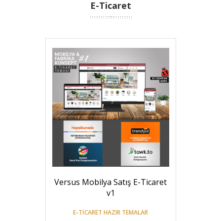
E-Ticaret
Versus Mobilya Satış E-Ticaret
v1
E-TICARET HAZIR TEMALAR