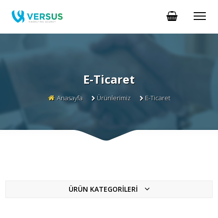
E-Ticaret
Anasayfa
Ürünlerimiz
E-Ticaret
ÜRÜN KATEGORİLERİ