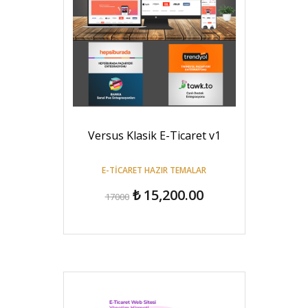
Versus Klasik E-Ticaret v1
E-TICARET HAZIR TEMALAR
₺ 15,200.00
17000